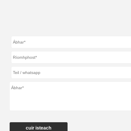
cuir isteach