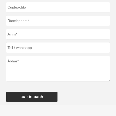
cuir isteach